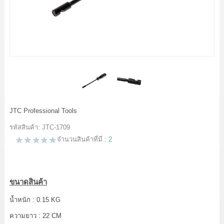
LOG IN
แจ้งชำระเงิน
ขั้นตอนการสั่งซื้อ
สาระน่ารู้
JTC Professional Tools
รหัสสินค้า:
JTC-1709
จำนวนสินค้าที่มี :
2
ขนาดสินค้า
น้ำหนัก : 0.15 KG
ความยาว : 22 CM