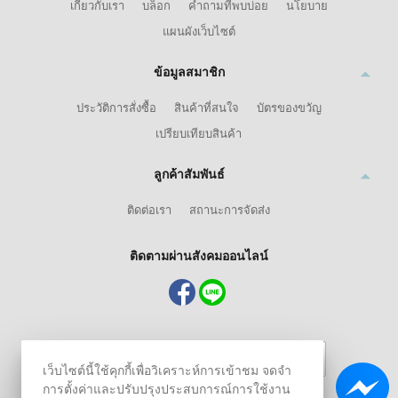
เกี่ยวกับเรา
บล็อก
คำถามที่พบบ่อย
นโยบาย
แผนผังเว็บไซต์
ข้อมูลสมาชิก
ประวัติการสั่งซื้อ
สินค้าที่สนใจ
บัตรของขวัญ
เปรียบเทียบสินค้า
ลูกค้าสัมพันธ์
ติดต่อเรา
สถานะการจัดส่ง
ติดตามผ่านสังคมออนไลน์
เว็บไซต์นี้ใช้คุกกี้เพื่อวิเคราะห์การเข้าชม จดจำ
การตั้งค่าและปรับปรุงประสบการณ์การใช้งาน