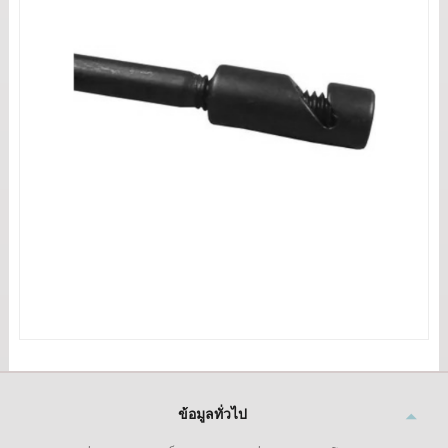
ข้อมูลทั่วไป