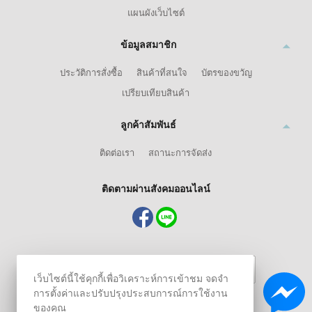
แผนผังเว็บไซต์
ข้อมูลสมาชิก
ประวัติการสั่งซื้อ
สินค้าที่สนใจ
บัตรของขวัญ
เปรียบเทียบสินค้า
ลูกค้าสัมพันธ์
ติดต่อเรา
สถานะการจัดส่ง
ติดตามผ่านสังคมออนไลน์
เว็บไซต์นี้ใช้คุกกี้เพื่อวิเคราะห์การเข้าชม จดจำ
การตั้งค่าและปรับปรุงประสบการณ์การใช้งาน
ของคุณ