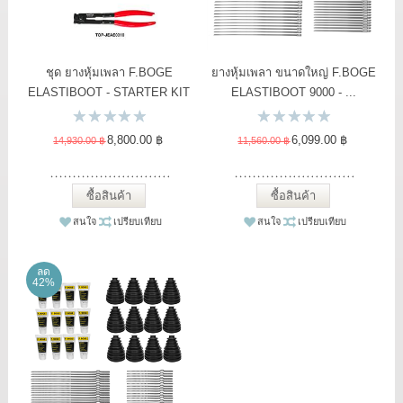
ชุด ยางหุ้มเพลา F.BOGE
ยางหุ้มเพลา ขนาดใหญ่ F.BOGE
ELASTIBOOT - STARTER KIT
ELASTIBOOT 9000 - ...
1
8,800.00 ฿
6,099.00 ฿
14,930.00 ฿
11,560.00 ฿
ซื้อสินค้า
ซื้อสินค้า
สนใจ
เปรียบเทียบ
สนใจ
เปรียบเทียบ
ลด
42%