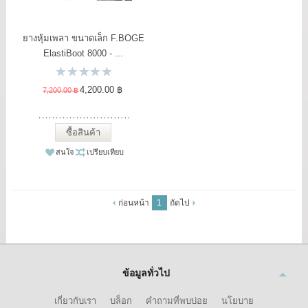
ยางหุ้มเพลา ขนาดเล็ก F.BOGE
ElastiBoot 8000 - ...
4,200.00 ฿
7,200.00 ฿
ซื้อสินค้า
สนใจ
เปรียบเทียบ
ก่อนหน้า
1
ถัดไป
ข้อมูลทั่วไป
เกี่ยวกับเรา
บล็อก
คำถามที่พบบ่อย
นโยบาย