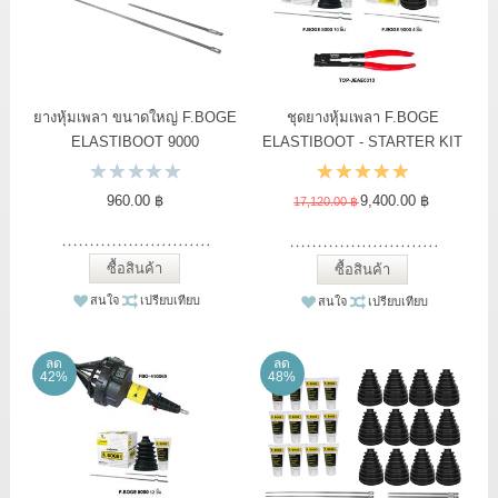
ยางหุ้มเพลา ขนาดใหญ่ F.BOGE
ชุดยางหุ้มเพลา F.BOGE
ELASTIBOOT 9000
ELASTIBOOT - STARTER KIT
2
960.00 ฿
9,400.00 ฿
17,120.00 ฿
ซื้อสินค้า
ซื้อสินค้า
สนใจ
เปรียบเทียบ
สนใจ
เปรียบเทียบ
ลด
ลด
42%
48%