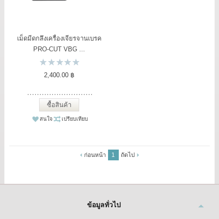
เม็ดมีดกลึงเครื่องเจียรจานเบรค
PRO-CUT VBG ...
2,400.00 ฿
ซื้อสินค้า
สนใจ
เปรียบเทียบ
ก่อนหน้า
1
ถัดไป
ข้อมูลทั่วไป