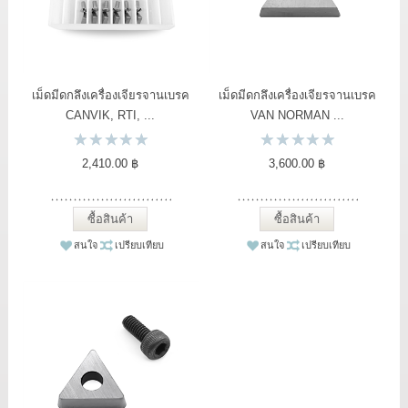
เม็ดมีดกลึงเครื่องเจียรจานเบรค
เม็ดมีดกลึงเครื่องเจียรจานเบรค
CANVIK, RTI, ...
VAN NORMAN ...
2,410.00 ฿
3,600.00 ฿
ซื้อสินค้า
ซื้อสินค้า
สนใจ
เปรียบเทียบ
สนใจ
เปรียบเทียบ