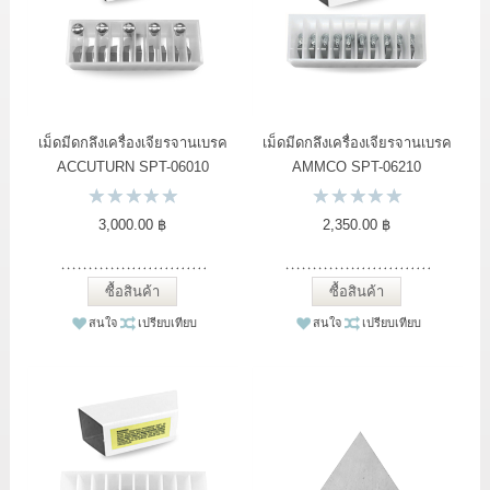
LOG IN
แจ้งชำระเงิน
ขั้นตอนการสั่งซื้อ
เม็ดมีดกลึงเครื่องเจียรจานเบรค
เม็ดมีดกลึงเครื่องเจียรจานเบรค
ACCUTURN SPT-06010
AMMCO SPT-06210
สาระน่ารู้
3,000.00 ฿
2,350.00 ฿
ซื้อสินค้า
ซื้อสินค้า
สนใจ
เปรียบเทียบ
สนใจ
เปรียบเทียบ