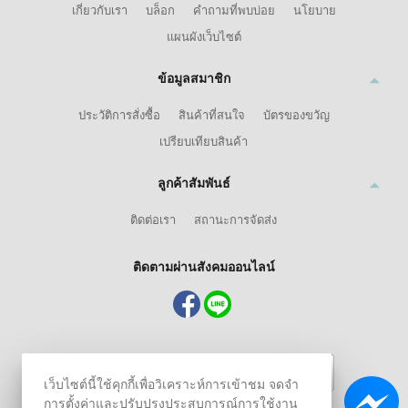
เกี่ยวกับเรา
บล็อก
คำถามที่พบบ่อย
นโยบาย
แผนผังเว็บไซต์
ข้อมูลสมาชิก
ประวัติการสั่งซื้อ
สินค้าที่สนใจ
บัตรของขวัญ
เปรียบเทียบสินค้า
ลูกค้าสัมพันธ์
ติดต่อเรา
สถานะการจัดส่ง
ติดตามผ่านสังคมออนไลน์
เว็บไซต์นี้ใช้คุกกี้เพื่อวิเคราะห์การเข้าชม จดจำ
การตั้งค่าและปรับปรุงประสบการณ์การใช้งาน