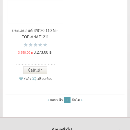
ประแจปอนด์ 3/8″20-110 Nm
TOP-ANAF1211
3,273.00 ฿
3,850.00 ฿
ซื้อสินค้า
สนใจ
เปรียบเทียบ
ก่อนหน้า
1
ถัดไป
ข้อมูลทั่วไป