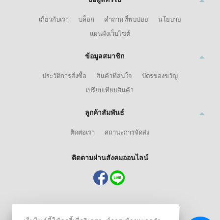
เกี่ยวกับเรา
บล็อก
คำถามที่พบบ่อย
นโยบาย
แผนผังเว็บไซต์
ข้อมูลสมาชิก
ประวัติการสั่งซื้อ
สินค้าที่สนใจ
บัตรของขวัญ
เปรียบเทียบสินค้า
ลูกค้าสัมพันธ์
ติดต่อเรา
สถานะการจัดส่ง
ติดตามผ่านสังคมออนไลน์