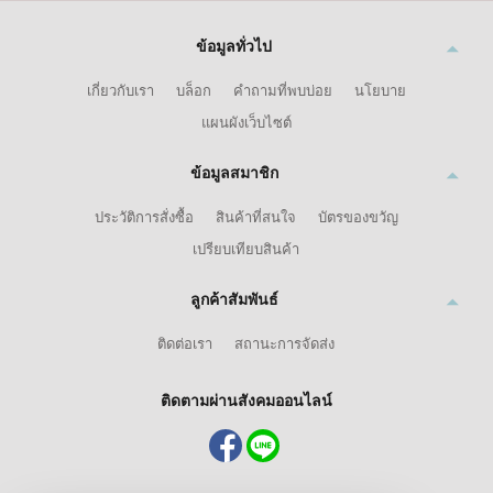
ข้อมูลทั่วไป
เกี่ยวกับเรา
บล็อก
คำถามที่พบบ่อย
นโยบาย
แผนผังเว็บไซต์
ข้อมูลสมาชิก
ประวัติการสั่งซื้อ
สินค้าที่สนใจ
บัตรของขวัญ
เปรียบเทียบสินค้า
ลูกค้าสัมพันธ์
ติดต่อเรา
สถานะการจัดส่ง
ติดตามผ่านสังคมออนไลน์