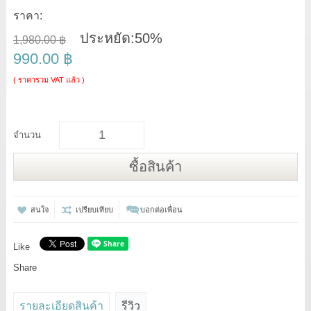
ราคา:
ประหยัด:
50%
1,980.00 ฿
990.00 ฿
( ราคารวม VAT แล้ว )
จำนวน
ซื้อสินค้า
สนใจ
เปรียบเทียบ
บอกต่อเพื่อน
Like
Share
รายละเอียดสินค้า
รีวิว