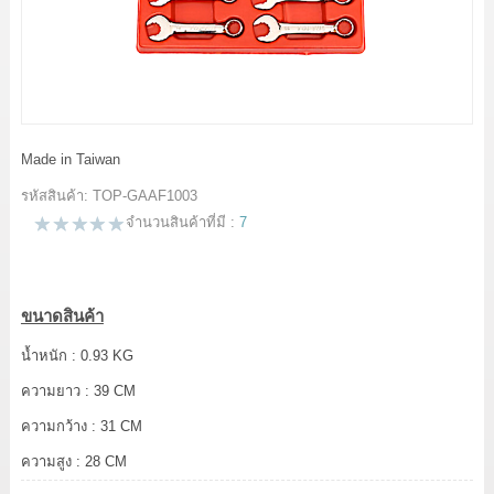
LOG IN
แจ้งชำระเงิน
ขั้นตอนการสั่งซื้อ
Made in Taiwan
สาระน่ารู้
รหัสสินค้า:
TOP-GAAF1003
จำนวนสินค้าที่มี :
7
ขนาดสินค้า
น้ำหนัก : 0.93 KG
ความยาว : 39 CM
ความกว้าง : 31 CM
ความสูง : 28 CM