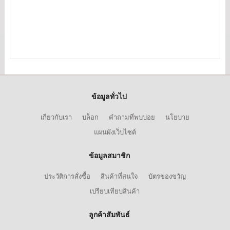
ข้อมูลทั่วไป
เกี่ยวกับเรา
บล็อก
คำถามที่พบบ่อย
นโยบาย
แผนผังเว็บไซต์
ข้อมูลสมาชิก
ประวัติการสั่งซื้อ
สินค้าที่สนใจ
บัตรของขวัญ
เปรียบเทียบสินค้า
ลูกค้าสัมพันธ์