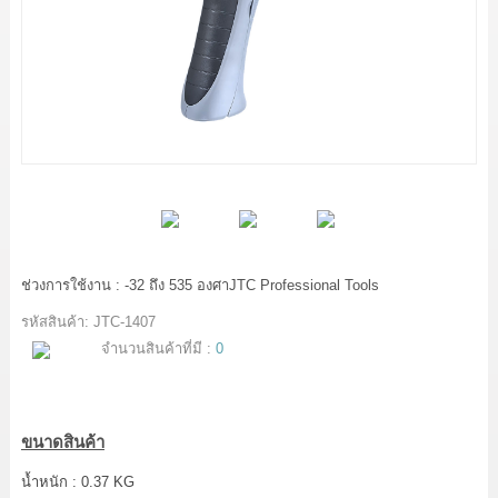
LOG IN
แจ้งชำระเงิน
ขั้นตอนการสั่งซื้อ
สาระน่ารู้
ช่วงการใช้งาน : -32 ถึง 535 องศาJTC Professional Tools
รหัสสินค้า:
JTC-1407
จำนวนสินค้าที่มี :
0
ขนาดสินค้า
น้ำหนัก : 0.37 KG