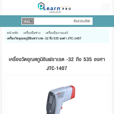
ค้นหาละเอียด
เข้าสู่ระบบ
สมัครสมาชิก
หน้าหลัก
เครื่องมือช่าง
เครื่องมืองานแอร์
เครื่องวัดอุณหภูมิอินฟราเรด -32 ถึง 535 องศา JTC-1407
สินค้าที่สนใจ
( 0 )
HOME
เครื่องวัดอุณหภูมิอินฟราเรด -32 ถึง 535 องศา
PRODUCTS
JTC-1407
BRAND
PROMOTIONS
CONTACT US