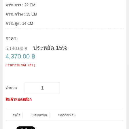
ความยาว : 22 CM
ความกว้าง : 35 CM
ความสูง : 14 CM
ราคา:
ประหยัด:
15%
5,140.00 ฿
4,370.00 ฿
( ราคารวม VAT แล้ว )
จำนวน
สินค้าหมดสต๊อก
สนใจ
เปรียบเทียบ
บอกต่อเพื่อน