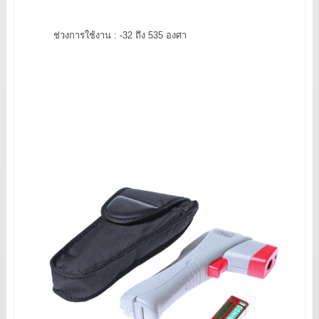
ช่วงการใช้งาน : -32 ถึง 535 องศา